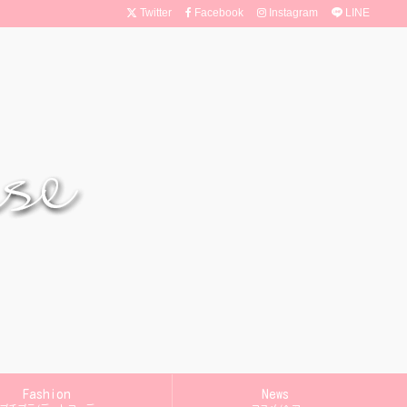
Twitter
Facebook
Instagram
LINE
Fashion
News