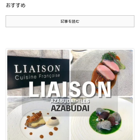
おすすめ
記事を読む