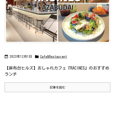


2023年12月1日
Cafe&Restaurant
【麻布台ヒルズ】おしゃれカフェ『RACINES』のおすすめ
ランチ
記事を読む