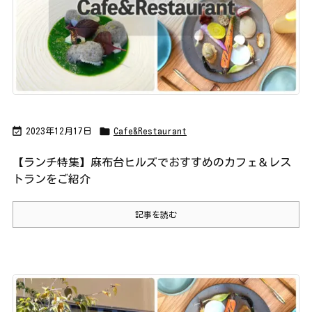


2023年12月17日
Cafe&Restaurant
【ランチ特集】麻布台ヒルズでおすすめのカフェ＆レス
トランをご紹介
記事を読む