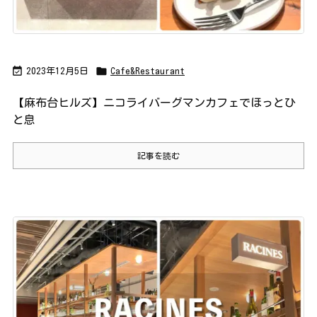


2023年12月5日
Cafe&Restaurant
【麻布台ヒルズ】ニコライバーグマンカフェでほっとひ
と息
記事を読む