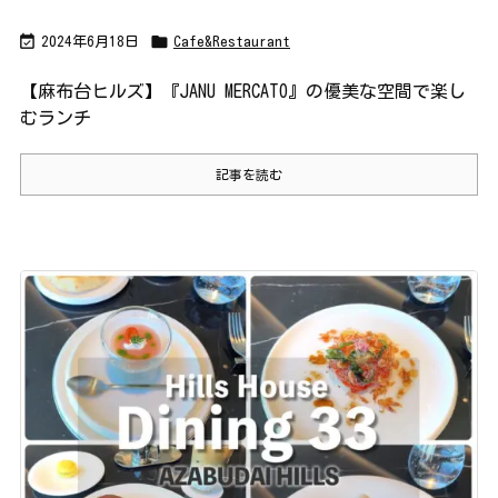


2024年6月18日
Cafe&Restaurant
【麻布台ヒルズ】『JANU MERCATO』の優美な空間で楽し
むランチ
記事を読む