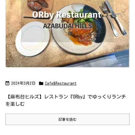


2024年3月2日
Cafe&Restaurant
【麻布台ヒルズ】レストラン『ORby』でゆっくりランチ
を楽しむ
記事を読む