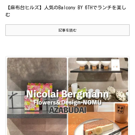
【麻布台ヒルズ】人気のBalcony BY 6THでランチを楽し
む
記事を読む