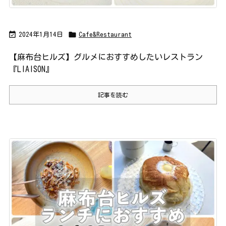


2024年1月14日
Cafe&Restaurant
【麻布台ヒルズ】グルメにおすすめしたいレストラン
『LIAISON』
記事を読む