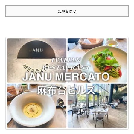
記事を読む