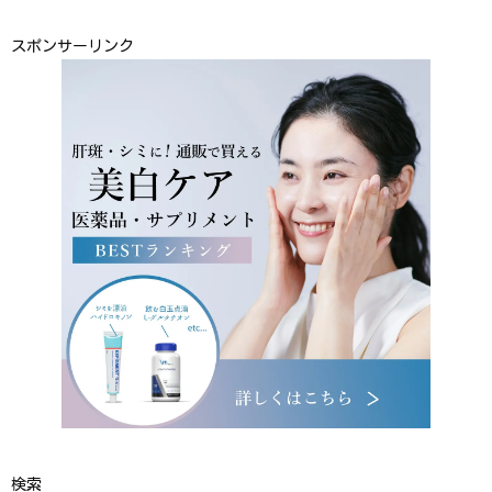
スポンサーリンク
検索