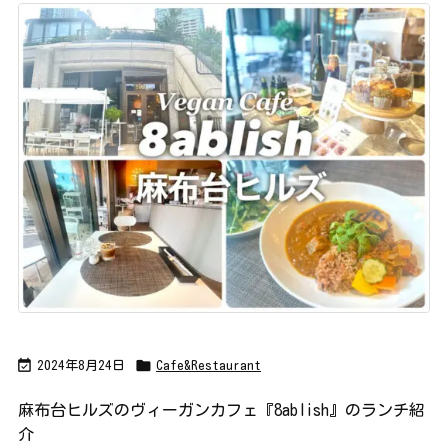


2024年8月24日
Cafe&Restaurant
麻布台ヒルズのヴィーガンカフェ『8ablish』のランチ紹
介