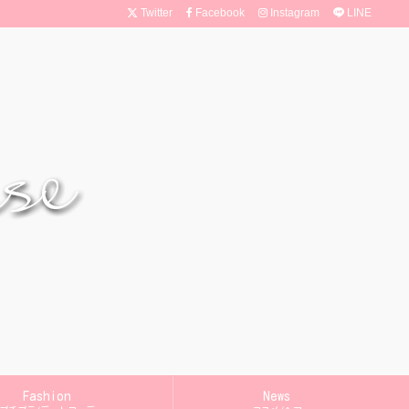
Twitter
Facebook
Instagram
LINE
Fashion
News