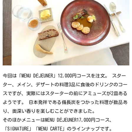
今回は「MENU DÉJEUNER」12,000円コースを注文。 スター
ター、メイン、デザートの料理3品に食後のドリンクのコー
スですが、実際にはスターターの前にアミューズが2皿ある
ようです。 日本発祥である備長炭をつかった料理が数品あ
り、奥深い香りを楽しむことができました。
そのほかメニューはMENU DÉJEUNER17,000円コース、
「SIGNATURE」「MENU CARTE」のラインナップです。