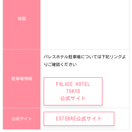
地図
パレスホテル駐車場については下記リンクよ
りご確認ください
駐車場情報
PALACE HOTEL
TOKYO
公式サイト
ESTERRE公式サイト
公式サイト