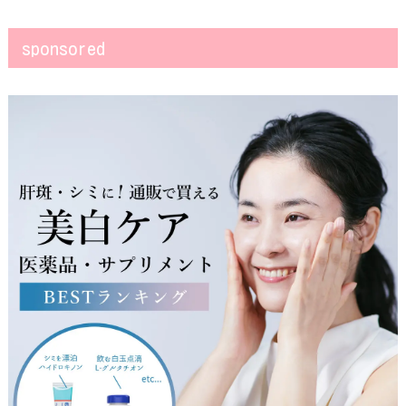
sponsored