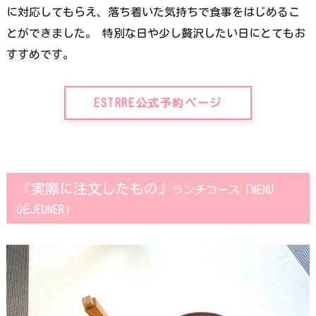
に対応してもらえ、落ち着いた気持ちで食事をはじめるこ
とができました。 特別な日や少し贅沢したい日にとてもお
すすめです。
ESTRRE公式予約ページ
『実際に注文したもの』
ランチコース「MENU
DÉJEUNER」