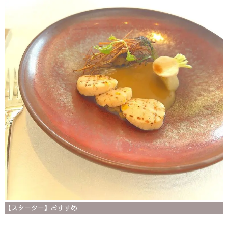
【スターター】おすすめ