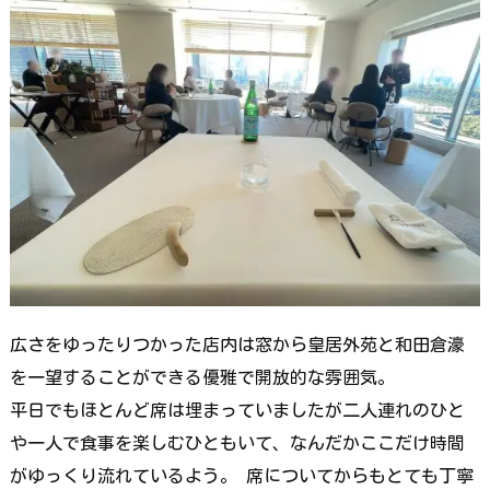
広さをゆったりつかった店内は窓から皇居外苑と和田倉濠
を一望することができる優雅で開放的な雰囲気。
平日でもほとんど席は埋まっていましたが二人連れのひと
や一人で食事を楽しむひともいて、なんだかここだけ時間
がゆっくり流れているよう。 席についてからもとても丁寧