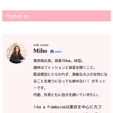
Posted by
web writer
Miho
note
東京都出身。身長159cm。AB型。
趣味はファッションと音楽を聞くこと。
既成概念にとらわれず、素敵な大人の女性にな
ることを幾つになっても諦めない！ がモット
ーです。
内面、外見ともに自分を磨いていきたい。
like a framboiseは東京を中心にカフ