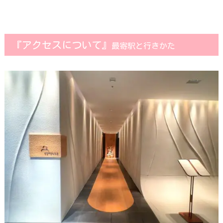
『アクセスについて』
最寄駅と行きかた