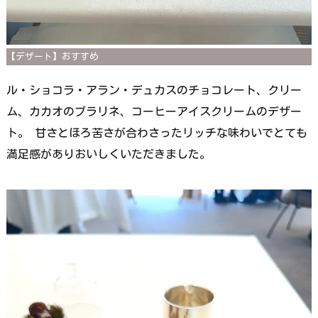
【デザート】おすすめ
ル・ショコラ・アラン・デュカスのチョコレート、クリー
ム、カカオのプラリネ、コーヒーアイスクリームのデザー
ト。 甘さとほろ苦さが合わさったリッチな味わいでとても
満足感がありおいしくいただきました。