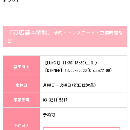
『お店基本情報』
予約・ドレスコード・営業時間な
ど
【LUNCH】11:30-13:30(L.O.)
営業時間
【DINNER】18:00-20:00(Close22:00)
定休日
月曜日・火曜日(祝日は営業)
電話番号
03-3211-5317
予約可
予約可否