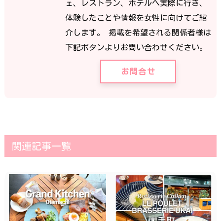
ェ、レストラン、ホテルへ実際に行き、
体験したことや情報を女性に向けてご紹
介します。 掲載を希望される関係者様は
下記ボタンよりお問い合わせください。
お問合せ
関連記事一覧