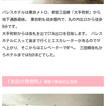
パレスホテルは東京メトロ、都営三田線「大手町駅」から
地下通路直結。 東京駅も徒歩圏内で、丸の内北口から徒歩
8分です。
大手町駅からは改札を出てC13b出口を目指します。 パレス
ホテルに入って奥まで行くとエスカレーターがあるので1F
へ上がり、そこからはエレベーターで6Fへ。 三田線改札か
らホテルまでは5分ほどでした。
『お店の雰囲気』
優雅で開放的な空間