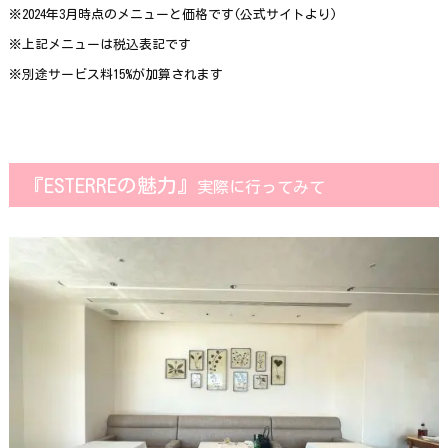
※2024年3月時点のメニューと価格です(公式サイトより)
※上記メニューは税込表記です
※別途サービス料15%が加算されます
『ESTERREの魅力』
実際に行ってみて