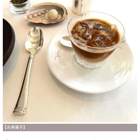
【お茶菓子】