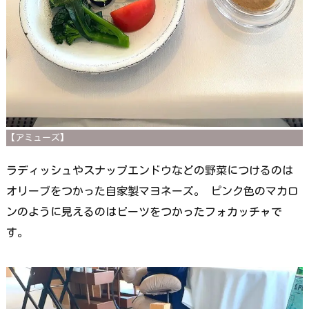
【アミューズ】
ラディッシュやスナップエンドウなどの野菜につけるのは
オリーブをつかった自家製マヨネーズ。 ピンク色のマカロ
ンのように見えるのはビーツをつかったフォカッチャで
す。