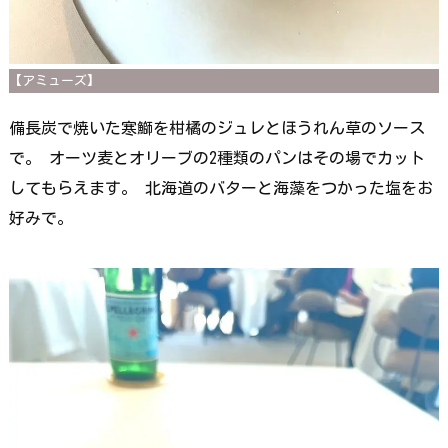
【アミューズ】
備長炭で焼いた寒鰤を柑橘のジュレとほうれん草のソース
で。 オーツ麦とオリーブの2種類のパンはその場でカット
してもらえます。 北海道のバターと海藻をつかった塩をお
好みで。