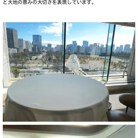
と大地の恵みの大切さを表現しています。