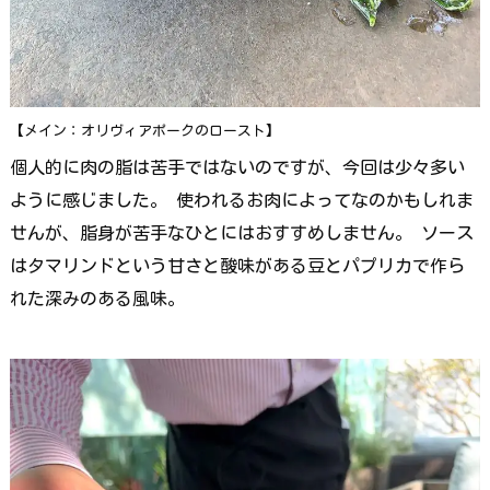
【メイン：オリヴィアポークのロースト】
個人的に肉の脂は苦手ではないのですが、今回は少々多い
ように感じました。 使われるお肉によってなのかもしれま
せんが、脂身が苦手なひとにはおすすめしません。 ソース
はタマリンドという甘さと酸味がある豆とパプリカで作ら
れた深みのある風味。