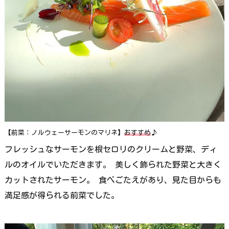
【前菜：ノルウェーサーモンのマリネ】
おすすめ
♪
フレッシュなサーモンを根セロリのクリームと野菜、ディ
ルのオイルでいただきます。 美しく飾られた野菜と大きく
カットされたサーモン。 食べごたえがあり、見た目からも
満足感が得られる前菜でした。