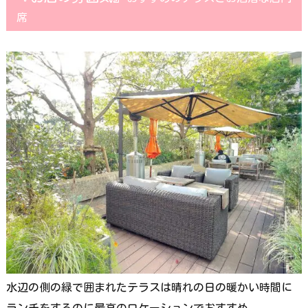
席
水辺の側の緑で囲まれたテラスは晴れの日の暖かい時間に
ランチをするのに最高のロケーションでおすすめ。