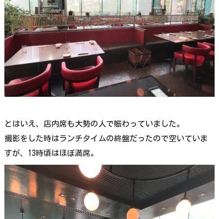
とはいえ、店内席も大勢の人で賑わっていました。
撮影をした時はランチタイムの終盤だったので空いていま
すが、13時頃はほぼ満席。