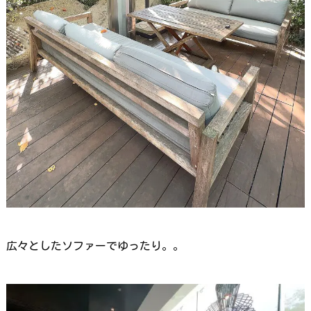
広々としたソファーでゆったり。。