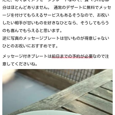
分はほとんどありません。 通常のデザートに無料でメッセ
ージを付けてもらえるサービスもあるそうなので、お祝い
したい相手が甘いものを好きなひとなら、そうしてもらう
のも喜んでもらえると思います。
逆に写真のメッセージプレートは甘いものが得意じゃない
ひとのお祝いにおすすめです。
メッセージ付きプレートは
前日までの予約が必要
なので注
意してくださいね。