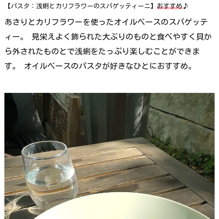
【パスタ：浅蜊とカリフラワーのスパゲッティーニ】
おすすめ
♪
あさりとカリフラワーを使ったオイルベースのスパゲッテ
ィー。 見栄えよく飾られた大ぶりのものと食べやすく貝か
ら外されたものとで浅蜊をたっぷり楽しむことができま
す。 オイルベースのパスタが好きなひとにおすすめ。