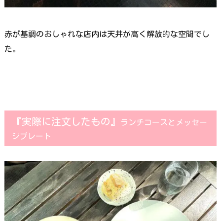
赤が基調のおしゃれな店内は天井が高く解放的な空間でし
た。
『実際に注文したもの』
ランチコースとメッセー
ジプレート