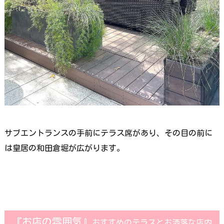
サブエントランスの手前にテラス席があり、その目の前に
は皇居の和田倉堀が広がります。
『お店の雰囲気』
おすすめのテラスとお洒落な店内