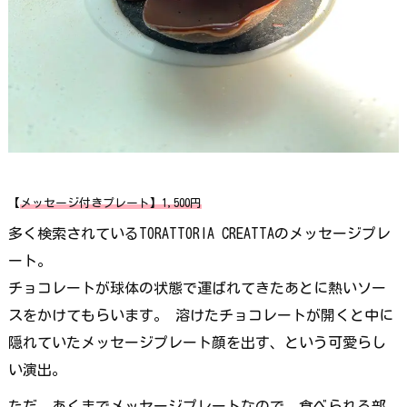
【
メッセージ付きプレート】1,500円
多く検索されているTORATTORIA CREATTAのメッセージプレ
ート。
チョコレートが球体の状態で運ばれてきたあとに熱いソー
スをかけてもらいます。 溶けたチョコレートが開くと中に
隠れていたメッセージプレート顔を出す、という可愛らし
い演出。
ただ、あくまでメッセージプレートなので、食べられる部