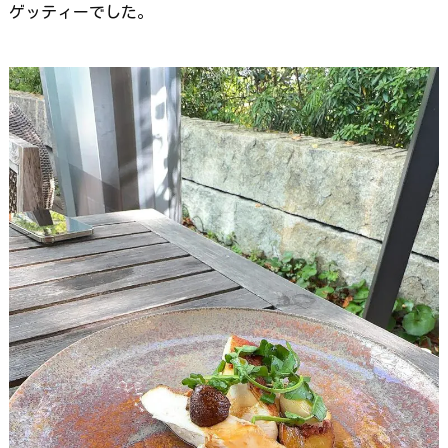
ゲッティーでした。