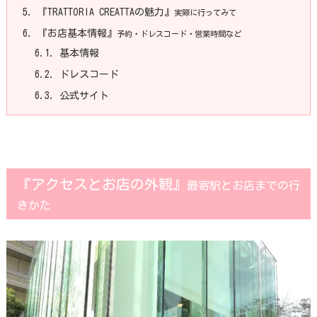
5.
『TRATTORIA CREATTAの魅力』
実際に行ってみて
6.
『お店基本情報』
予約・ドレスコード・営業時間など
6.1.
基本情報
6.2.
ドレスコード
6.3.
公式サイト
『アクセスとお店の外観』
最寄駅とお店までの行
きかた