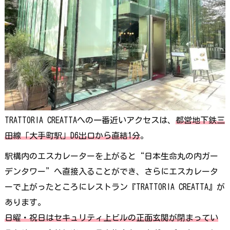
TRATTORIA CREATTAへの一番近いアクセスは、
都営地下鉄三
田線「大手町駅」D6出口から直結1分
。
駅構内のエスカレーターを上がると“日本生命丸の内ガー
デンタワー”へ直接入ることができ、さらにエスカレータ
ーで上がったところにレストラン『TRATTORIA CREATTA』が
あります。
日曜・祝日はセキュリティ上ビルの正面玄関が閉まってい