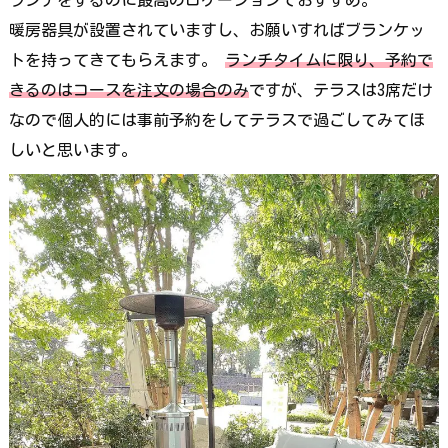
暖房器具が設置されていますし、お願いすればブランケッ
トを持ってきてもらえます。
ランチタイムに限り、予約で
きるのはコースを注文の場合のみ
ですが、テラスは3席だけ
なので個人的には事前予約をしてテラスで過ごしてみてほ
しいと思います。