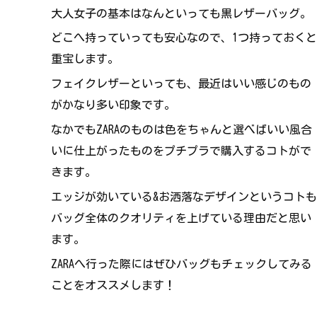
大人女子の基本はなんといっても黒レザーバッグ。
どこへ持っていっても安心なので、1つ持っておくと
重宝します。
フェイクレザーといっても、最近はいい感じのもの
がかなり多い印象です。
なかでもZARAのものは色をちゃんと選べばいい風合
いに仕上がったものをプチプラで購入するコトがで
きます。
エッジが効いている&お洒落なデザインというコトも
バッグ全体のクオリティを上げている理由だと思い
ます。
ZARAへ行った際にはぜひバッグもチェックしてみる
ことをオススメします！