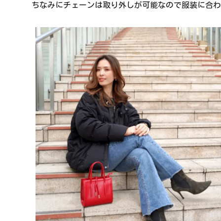
ちなみにチェーンは取り外しが可能なので服装に合わ