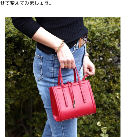
せて変えてみましょう。