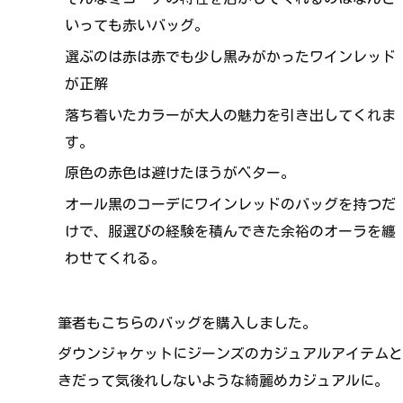
いっても赤いバッグ。
選ぶのは赤は赤でも少し黒みがかったワインレッド
が正解
落ち着いたカラーが大人の魅力を引き出してくれま
す。
原色の赤色は避けたほうがベター。
オール黒のコーデにワインレッドのバッグを持つだ
けで、服選びの経験を積んできた余裕のオーラを纏
わせてくれる。
筆者もこちらのバッグを購入しました。
ダウンジャケットにジーンズのカジュアルアイテムと
きだって気後れしないような綺麗めカジュアルに。