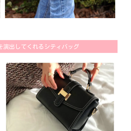
を演出してくれるシティバッグ