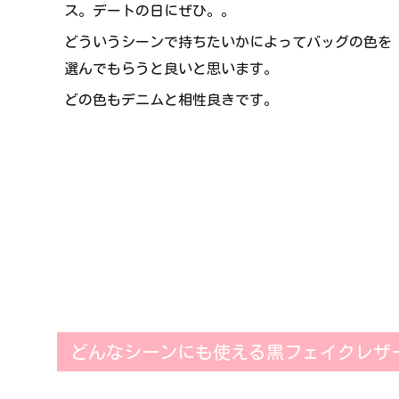
ス。デートの日にぜひ。。
どういうシーンで持ちたいかによってバッグの色を
選んでもらうと良いと思います。
どの色もデニムと相性良きです。
どんなシーンにも使える黒フェイクレザ