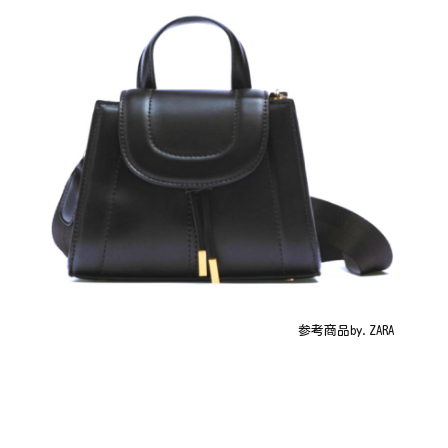
参考商品by.ZARA