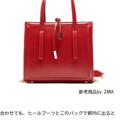
参考商品by.ZARA
合わせても、ヒールブーツとこのバッグで都内に出ると