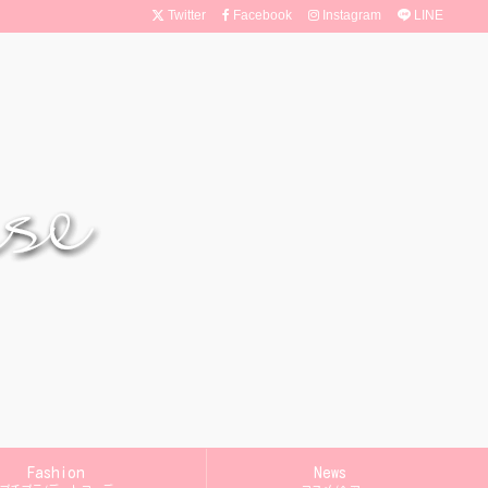
Twitter
Facebook
Instagram
LINE
Fashion
News