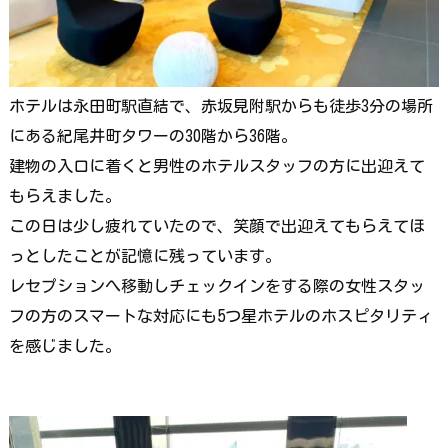
ホテルは永田町駅直結で、赤坂見附駅からも徒歩3分の場所
にある紀尾井町タワーの30階から36階。
建物の入口に着くと男性のホテルスタッフの方に出迎えて
もらえました。
この日は少し疲れていたので、笑顔で出迎えてもらえてほ
っとしたことが記憶に残っています。
レセプションへ移動しチェックインをする際の女性スタッ
フの方のスマートな対応にも5つ星ホテルのホスピタリティ
を感じました。