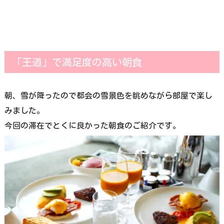
「王道」で満足度の高い朝食
朝、雪が降ったので都会の雪景色を眺めながら部屋で楽し
みました。
今回の滞在でとくに良かった朝食のご紹介です。