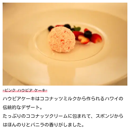
-ピンク ハウピア ケーキ-
ハウピアケーキはココナッツミルクから作られるハワイの
伝統的なデザート。
たっぷりのココナッツクリームに包まれて、スポンジから
はほんのりとバニラの香りがしました。