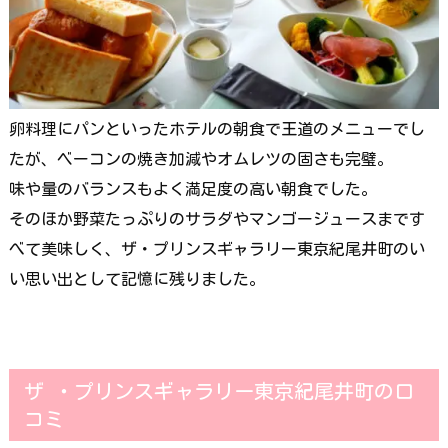
卵料理にパンといったホテルの朝食で王道のメニューでし
たが、ベーコンの焼き加減やオムレツの固さも完璧。
味や量のバランスもよく満足度の高い朝食でした。
そのほか野菜たっぷりのサラダやマンゴージュースまです
べて美味しく、ザ・プリンスギャラリー東京紀尾井町のい
い思い出として記憶に残りました。
ザ ・プリンスギャラリー東京紀尾井町の口
コミ