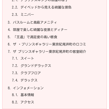
2.2.
デイベッドから見える綺麗な景色
2.3.
ミニバー
3.
バスルームと高級アメニティ
4.
部屋で楽しむ綺麗な夜景とディナー
5.
「王道」で満足度の高い朝食
6.
ザ ・プリンスギャラリー東京紀尾井町の口コミ
7.
ザ プリンスギャラリー東京紀尾井町の客室紹介
7.1.
スイート
7.2.
グランドデラックス
7.3.
クラブフロア
7.4.
デラックス
8.
インフォメーション
8.1.
基本情報
8.2.
アクセス