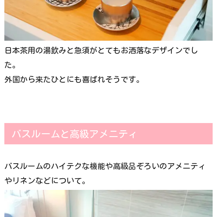
日本茶用の湯飲みと急須がとてもお洒落なデザインでし
た。
外国から来たひとにも喜ばれそうです。
バスルームと高級アメニティ
バスルームのハイテクな機能や高級品ぞろいのアメニティ
やリネンなどについて。