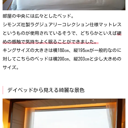
部屋の中央には広々としたベッド。
シモンズ社製ラグジュアリーコレクション仕様マットレス
というものが使用されているそうで、どちらかといえば
硬
めの感触で気持ちよく眠ることができました。
キングサイズの大きさは横180㎝、縦195㎝が一般的なのに
対してこちらのベッドは横200㎝、縦203㎝と少し大きめの
サイズ。
デイベッドから見える綺麗な景色