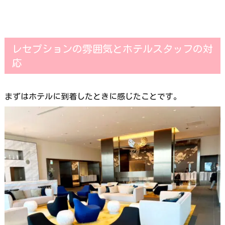
レセプションの雰囲気とホテルスタッフの対
応
まずはホテルに到着したときに感じたことです。