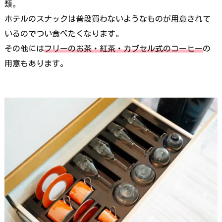
類。
ホテルのスナックは普段買わないようなものが用意されて
いるのでつい食べたくなります。
その他には
フリーのお茶・紅茶・カプセル式のコーヒー
の
用意もあります。