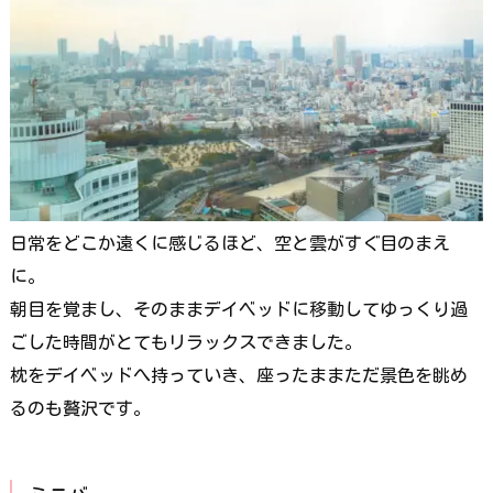
日常をどこか遠くに感じるほど、空と雲がすぐ目のまえ
に。
朝目を覚まし、そのままデイベッドに移動してゆっくり過
ごした時間がとてもリラックスできました。
枕をデイベッドへ持っていき、座ったままただ景色を眺め
るのも贅沢です。