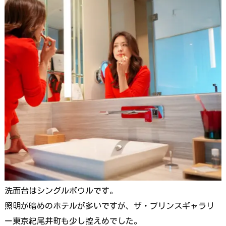
洗面台はシングルボウルです。
照明が暗めのホテルが多いですが、ザ・プリンスギャラリ
ー東京紀尾井町も少し控えめでした。