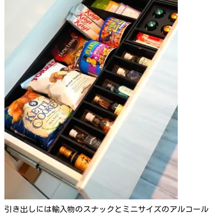
引き出しには輸入物のスナックとミニサイズのアルコール