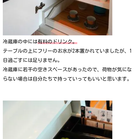
冷蔵庫の中には
有料のドリンク。
テーブルの上にフリーのお水が2本置かれていましたが、1
日過ごすには足りません。
冷蔵庫に若干の空きスペースがあったので、荷物が気にな
らない場合は自分たちで持っていってもいいと思います。