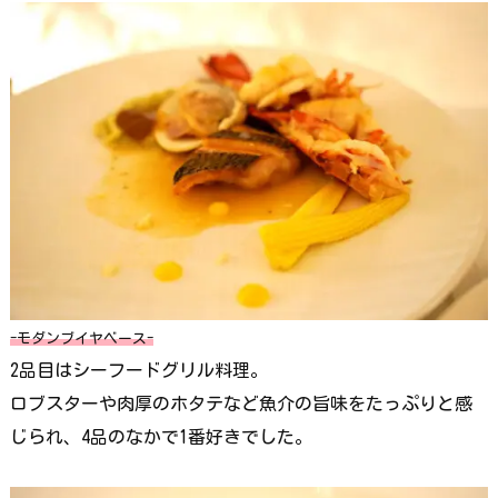
-モダンブイヤベース-
2品目はシーフードグリル料理。
ロブスターや肉厚のホタテなど魚介の旨味をたっぷりと感
じられ、4品のなかで1番好きでした。