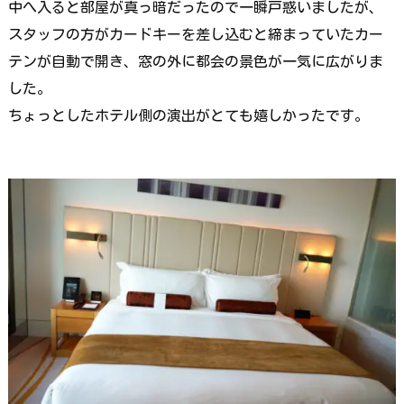
中へ入ると部屋が真っ暗だったので一瞬戸惑いましたが、
スタッフの方がカードキーを差し込むと締まっていたカー
テンが自動で開き、窓の外に都会の景色が一気に広がりま
した。
ちょっとしたホテル側の演出がとても嬉しかったです。