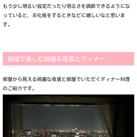
もう少し明るい設定だったり明るさを調節できるようにな
っていると、お化粧をするときなどに嬉しいなと思いま
す。
部屋で楽しむ綺麗な夜景とディナー
部屋から見える綺麗な夜景と部屋でいただくディナー料理
のご紹介です。