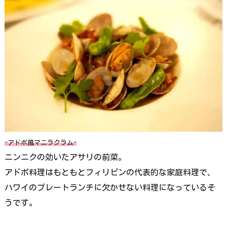
-アドボ風マニラクラム-
ニンニクの効いたアサリの前菜。
アドボ料理はもともとフィリピンの代表的な家庭料理で、
ハワイのプレートランチに欠かせない料理になっているそ
うです。