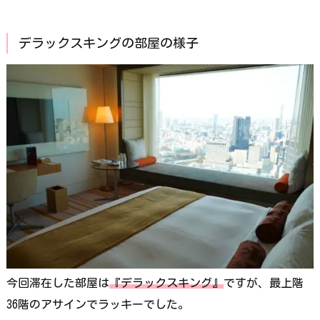
デラックスキングの部屋の様子
今回滞在した部屋は
『デラックスキング』
ですが、最上階
36階のアサインでラッキーでした。