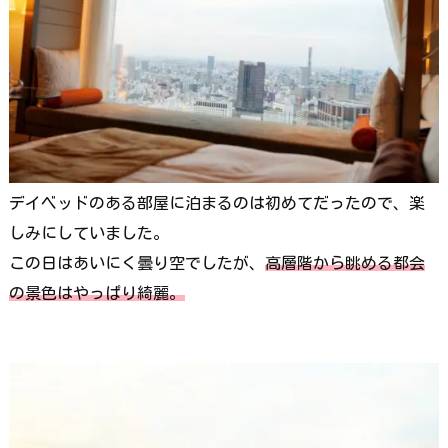
デイベッドのある部屋に泊まるのは初めてだったので、楽
しみにしていました。
この日はあいにく曇り空でしたが、
高層階から眺める都会
の景色はやっぱり綺麗。