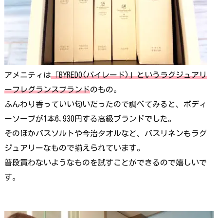
アメニティは
「BYREDO(バイレード)」というラグジュアリ
ーフレグランスブランド
のもの。
ふんわり香っていい匂いだったので調べてみると、ボディ
ーソープが1本6,930円する高級ブランドでした。
そのほかバスソルトや今治タオルなど、バスリネンもラグ
ジュアリーなもので揃えられています。
普段買わないようなものを試すことができるので嬉しいで
す。