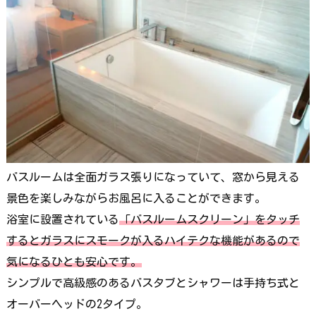
バスルームは全面ガラス張りになっていて、窓から見える
景色を楽しみながらお風呂に入ることができます。
浴室に設置されている
「バスルームスクリーン」をタッチ
するとガラスにスモークが入るハイテクな機能があるので
気になるひとも安心です。
シンプルで高級感のあるバスタブとシャワーは手持ち式と
オーバーヘッドの2タイプ。