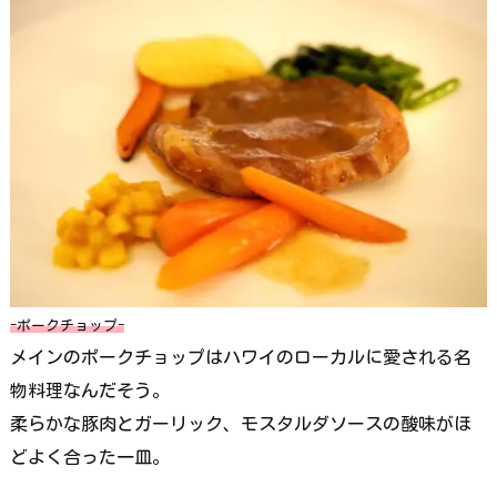
-ポークチョップ-
メインのポークチョップはハワイのローカルに愛される名
物料理なんだそう。
柔らかな豚肉とガーリック、モスタルダソースの酸味がほ
どよく合った一皿。