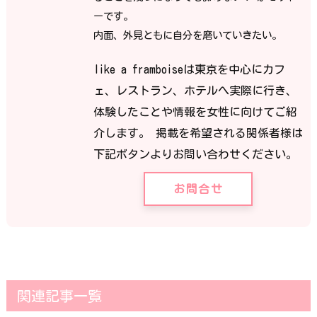
ーです。
内面、外見ともに自分を磨いていきたい。
like a framboiseは東京を中心にカフ
ェ、レストラン、ホテルへ実際に行き、
体験したことや情報を女性に向けてご紹
介します。 掲載を希望される関係者様は
下記ボタンよりお問い合わせください。
お問合せ
関連記事一覧