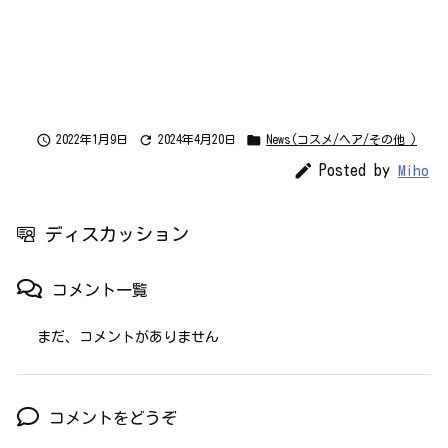



2022年1月9日
2024年4月20日
News(コスメ/ヘア/その他 )

Posted by
Miho
ディスカッション
コメント一覧
まだ、コメントがありません
コメントをどうぞ