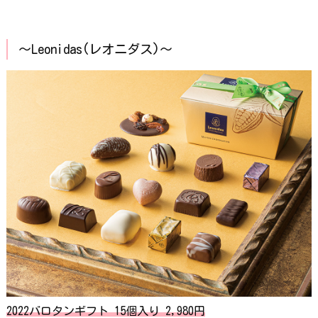
〜Leonidas(レオニダス)〜
2022バロタンギフト 15個入り 2,980円