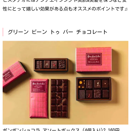
性にとって嬉しい効果がある点もオススメのポイントです♫
グリーン ビーン トゥ バー チョコレート
ボンボンショコラ アソートボックス (4個入り)2,160円、