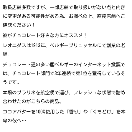
取扱店舗多数ですが、一部店舗で取り扱いがない点と内容
に変更がある可能性がある為、お調べの上、直接店舗へご
確認ください！
彼がチョコレート好きな方にオススメ！
レオニダスは1913年、ベルギーブリュッセルにて創業の老
舗。
チョコレート通の多い国ベルギーのインターネット投票で
は、チョコレート部門で3年連続で第1位を獲得しているそ
うです。
本場のプラリネを航空便で運び、フレッシュな状態で詰め
合わせたのがこちらの商品。
ココアバターを100%使用した「香り」や「くちどけ」を本
命の彼へ…