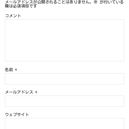
メールアドレスが公開されることはありません。
※
が付いている
欄は必須項目です
コメント
名前
*
メールアドレス
*
ウェブサイト