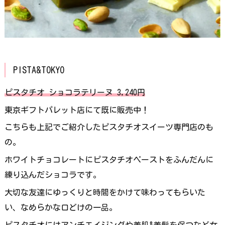
PISTA&TOKYO
ピスタチオ ショコラテリーヌ 3,240円
東京ギフトパレット店にて既に販売中！
こちらも上記でご紹介したピスタチオスイーツ専門店のも
の。
ホワイトチョコレートにピスタチオペーストをふんだんに
練り込んだショコラです。
大切な友達にゆっくりと時間をかけて味わってもらいた
い、なめらかな口どけの一品。
ピスタチオにはアンチエイジングや美肌&美髪を保つなど女