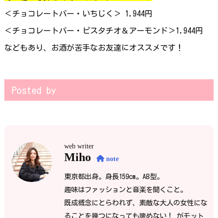
＜チョコレートバー・いちじく＞ 1,944円
＜チョコレートバー・ピスタチオ＆アーモンド＞1,944円
などもあり、お酒が苦手なお友達にオススメです！
Posted by
web writer
Miho
note
東京都出身。身長159cm。AB型。
趣味はファッションと音楽を聞くこと。
既成概念にとらわれず、素敵な大人の女性にな
ることを幾つになっても諦めない！ がモット