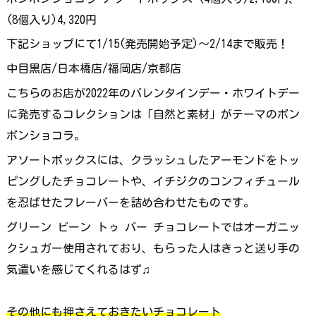
(8個入り)4,320円
下記ショップにて1/15(発売開始予定)〜2/14まで販売！
中目黒店/日本橋店/福岡店/京都店
こちらのお店が2022年のバレンタインデー・ホワイトデー
に発売するコレクションは「自然と素材」がテーマのボン
ボンショコラ。
アソートボックスには、クラッシュしたアーモンドをトッ
ピングしたチョコレートや、イチジクのコンフィチュール
を忍ばせたフレーバーを詰め合わせたものです。
グリーン ビーン トゥ バー チョコレートではオーガニッ
クシュガー使用されており、もらった人はきっと送り手の
気遣いを感じてくれるはず♫
その他にも押さえておきたいチョコレート