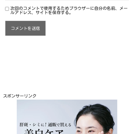
次回のコメントで使用するためブラウザーに自分の名前、メー
ルアドレス、サイトを保存する。
スポンサーリンク