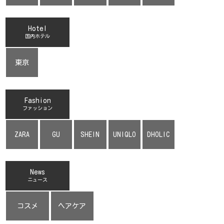
Hotel
国内ホテル
東京
Fashion
ファッション
ZARA
GU
SHEIN
UNIQLO
DHOLIC
News
ニュース
コスメ
ヘアケア