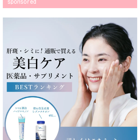
sponsored