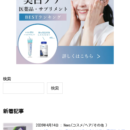
検索
検索
新着記事
2026年4月14日
:
News(コスメ/ヘア/その他 )