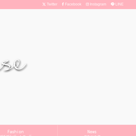
Twitter
Facebook
Instagram
LINE
Fashion
News