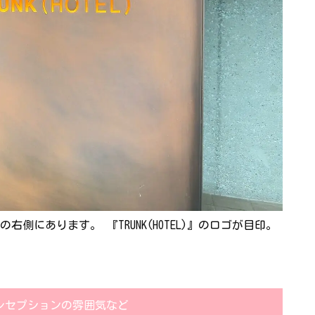
にあります。 『TRUNK(HOTEL)』のロゴが目印。
レセプションの雰囲気など