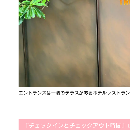
エントランスは一階のテラスがあるホテルレストランの右側
『チェックインとチェックアウト時間』