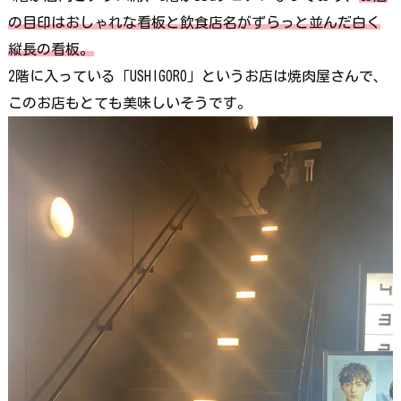
の目印はおしゃれな看板と飲食店名がずらっと並んだ白く
縦長の看板。
2階に入っている「USHIGORO」というお店は焼肉屋さんで、
このお店もとても美味しいそうです。