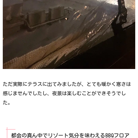
ただ実際にテラスに出てみましたが、とても暖かく寒さは
感じませんでしたし、夜景は楽しむことができそうでし
た。
都会の真ん中でリゾート気分を味わえるBBQフロア