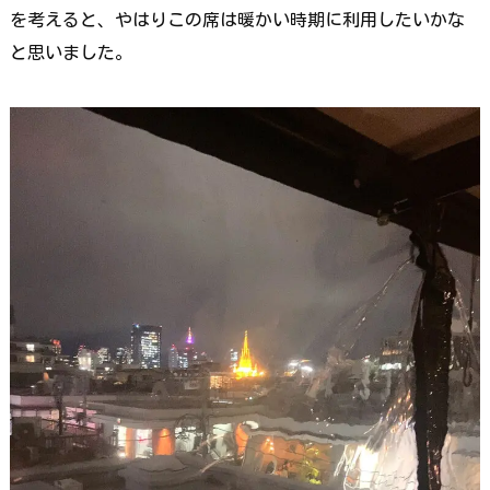
を考えると、やはりこの席は暖かい時期に利用したいかな
と思いました。