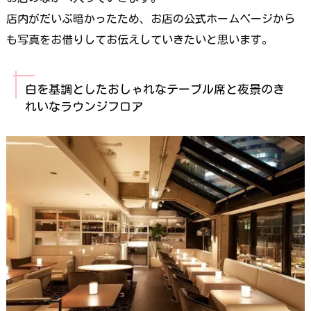
店内がだいぶ暗かったため、お店の公式ホームページから
も写真をお借りしてお伝えしていきたいと思います。
白を基調としたおしゃれなテーブル席と夜景のき
れいなラウンジフロア