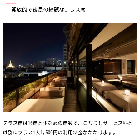
開放的で夜景の綺麗なテラス席
テラス席は16席と少なめの席数で、こちらもサービス料と
は別にプラス1人1,500円の利用料金がかかります。