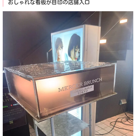
おしゃれな看板が目印の店舗入口