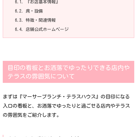
6.1.
『お店基本情報』
6.2.
席・設備
6.3.
特徴・関連情報
6.4.
店舗公式ホームページ
目印の看板とお洒落でゆったりできる店内や
テラスの雰囲気について
まずは『マーサーブランチ・テラスハウス』の目印になる
入口の看板と、お洒落でゆったりと過ごせる店内やテラス
の雰囲気をご紹介します。