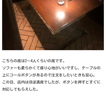
こちらの席は2～4人くらいの席です。
ソファーも柔らかくて座り心地がいいですし、テーブルの
上にコールボタンがあるので注文をしたいときも安心。
この日、店内はほぼ満席でしたが、ボタンを押すとすぐに
対応してもらえした。