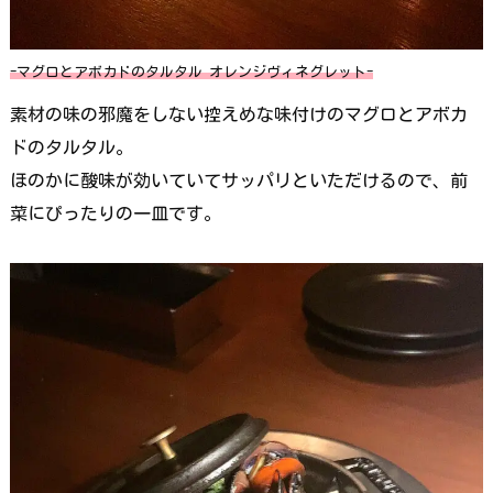
-マグロとアボカドのタルタル オレンジヴィネグレット-
素材の味の邪魔をしない控えめな味付けのマグロとアボカ
ドのタルタル。
ほのかに酸味が効いていてサッパリといただけるので、前
菜にぴったりの一皿です。