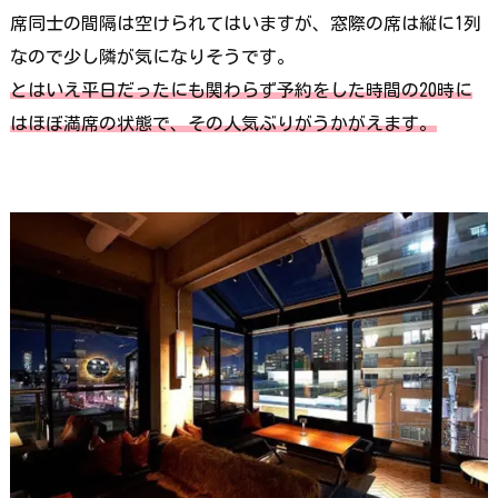
席同士の間隔は空けられてはいますが、窓際の席は縦に1列
なので少し隣が気になりそうです。
とはいえ平日だったにも関わらず予約をした時間の20時に
はほぼ満席の状態で、その人気ぶりがうかがえます。