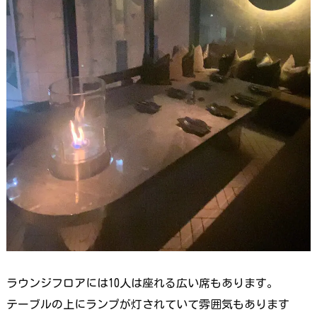
ラウンジフロアには10人は座れる広い席もあります。
テーブルの上にランプが灯されていて雰囲気もあります