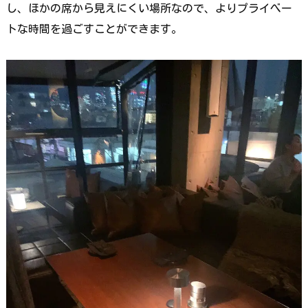
し、ほかの席から見えにくい場所なので、よりプライべー
トな時間を過ごすことができます。