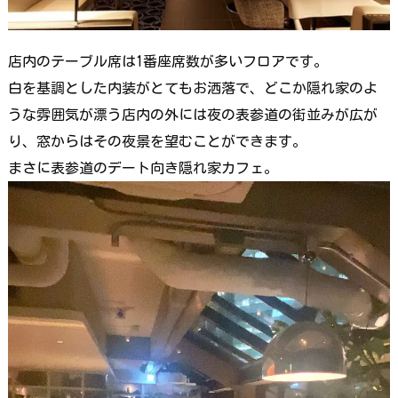
店内のテーブル席は1番座席数が多いフロアです。
白を基調とした内装がとてもお洒落で、どこか隠れ家のよ
うな雰囲気が漂う店内の外には夜の表参道の街並みが広が
り、窓からはその夜景を望むことができます。
まさに表参道のデート向き隠れ家カフェ。