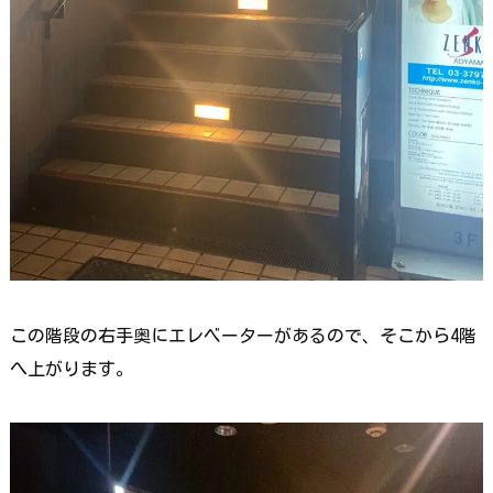
この階段の右手奥にエレベーターがあるので、そこから4階
へ上がります。