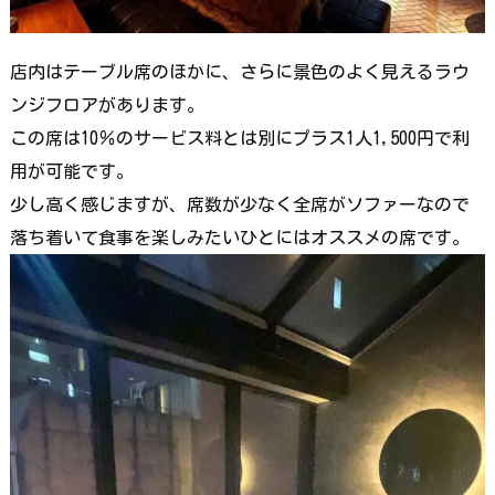
店内はテーブル席のほかに、さらに景色のよく見えるラウ
ンジフロアがあります。
この席は10％のサービス料とは別にプラス1人1,500円で利
用が可能です。
少し高く感じますが、席数が少なく全席がソファーなので
落ち着いて食事を楽しみたいひとにはオススメの席です。