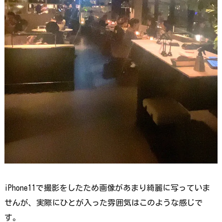
iPhone11で撮影をしたため画像があまり綺麗に写っていま
せんが、実際にひとが入った雰囲気はこのような感じで
す。