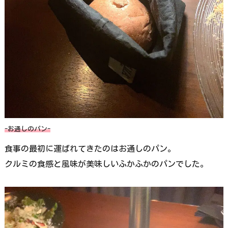
-お通しのパン-
食事の最初に運ばれてきたのはお通しのパン。
クルミの食感と風味が美味しいふかふかのパンでした。