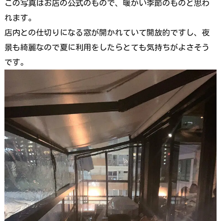
この写真はお店の公式のもので、暖かい季節のものと思わ
れます。
店内との仕切りになる窓が開かれていて開放的ですし、夜
景も綺麗なので夏に利用をしたらとても気持ちがよさそう
です。