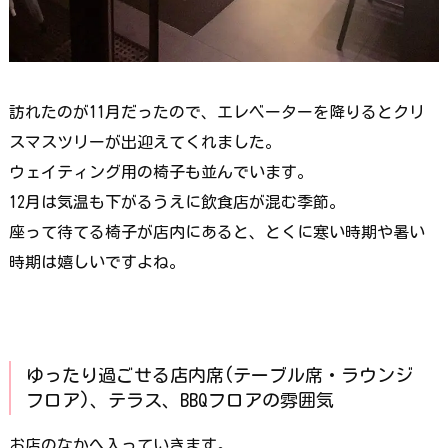
訪れたのが11月だったので、エレベーターを降りるとクリ
スマスツリーが出迎えてくれました。
ウェイティング用の椅子も並んでいます。
12月は気温も下がるうえに飲食店が混む季節。
座って待てる椅子が店内にあると、とくに寒い時期や暑い
時期は嬉しいですよね。
ゆったり過ごせる店内席(テーブル席・ラウンジ
フロア)、テラス、BBQフロアの雰囲気
お店のなかへ入っていきます。