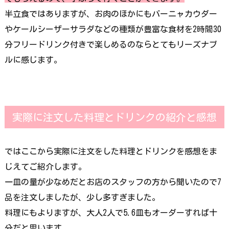
半立食ではありますが、お肉のほかにもバーニャカウダー
やケールシーザーサラダなどの種類が豊富な食材を2時間30
分フリードリンク付きで楽しめるのならとてもリーズナブ
ルに感じます。
実際に注文した料理とドリンクの紹介と感想
ではここから実際に注文をした料理とドリンクを感想をま
じえてご紹介します。
一皿の量が少なめだとお店のスタッフの方から聞いたので7
品を注文しましたが、少し多すぎました。
料理にもよりますが、大人2人で5.6皿もオーダーすれば十
分だと思います。