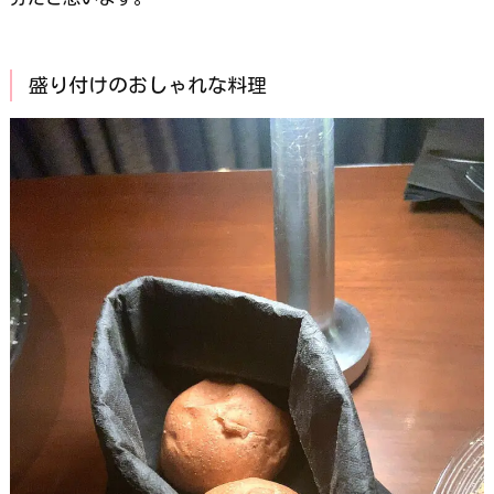
盛り付けのおしゃれな料理